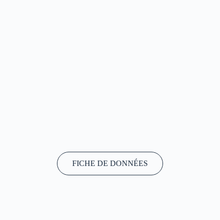
FICHE DE DONNÉES