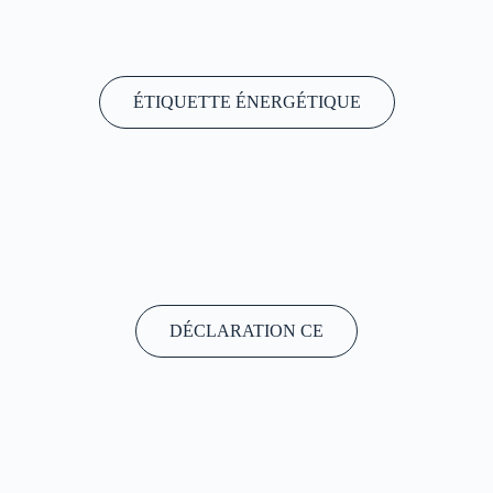
ÉTIQUETTE ÉNERGÉTIQUE
DÉCLARATION CE