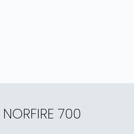
NORFIRE 700