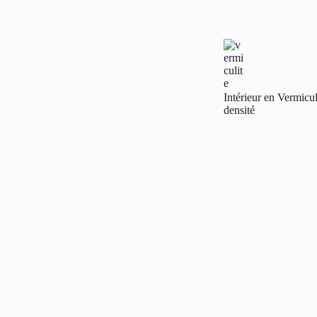
Intérieur en Vermicul
densité