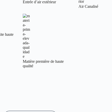
Entrée d’air extérieur
Air Canalisé
ite haute
Matière première de haute
qualité