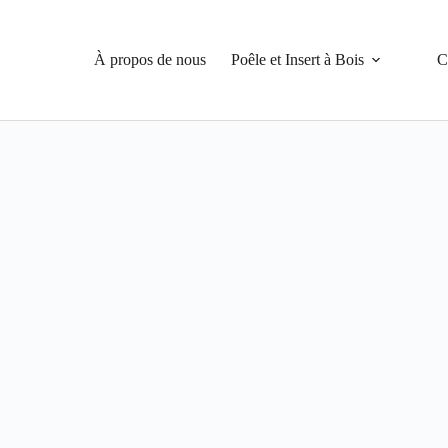
À propos de nous
Poêle et Insert à Bois
C